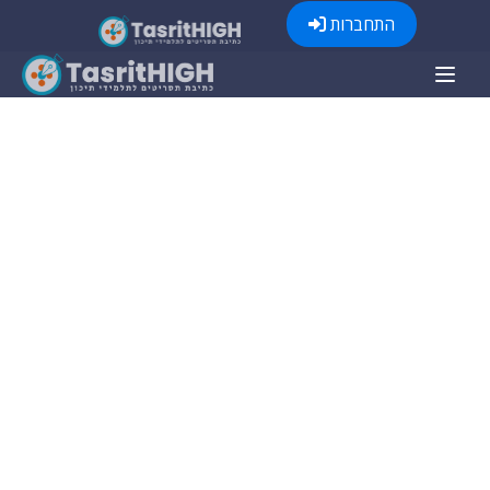
התחברות